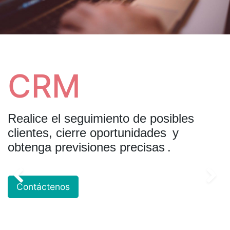
CRM
Realice el seguimiento de posibles
clientes, cierre oportunidades
y
obtenga previsiones precisas
.
Contáctenos