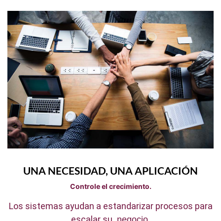
UNA NECESIDAD, UNA APLICACIÓN
Controle el crecimiento.
Los sistemas ayudan a estandarizar procesos para
escalar su
negocio.