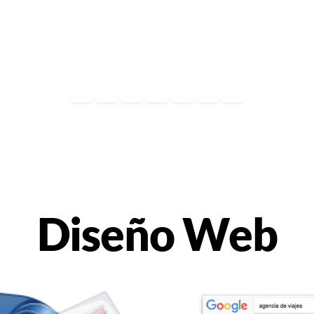
Diseño Web
Corporativo