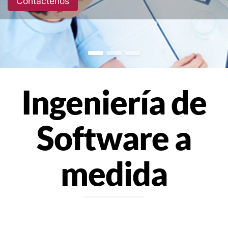
Contáctenos
Ingeniería de
Software a
medida