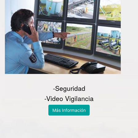
-Seguridad
-Video Vigilancia
Más Información