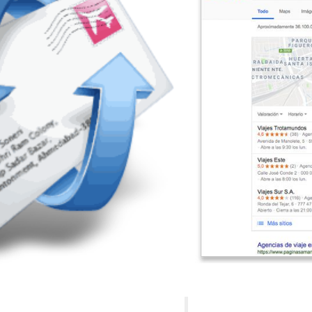
Publicidad Digital & Registre su