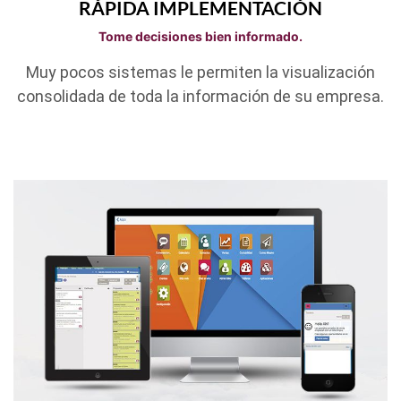
RÁPIDA IMPLEMENTACIÓN
Tome decisiones bien informado.
Muy pocos sistemas le permiten la visualización
consolidada de toda la información de su empresa.