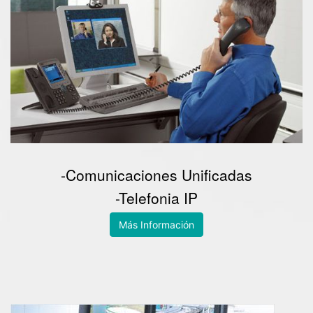
-Comunicaciones Unificadas
-Telefonia IP
Más Información